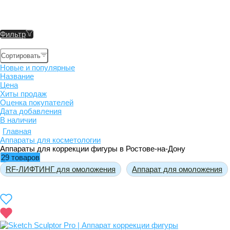
Фильтр
Сортировать
Новые и популярные
Название
Цена
Хиты продаж
Оценка покупателей
Дата добавления
В наличии
Главная
Аппараты для косметологии
Аппараты для коррекции фигуры в Ростове-на-Дону
29 товаров
RF-ЛИФТИНГ для омоложения
Аппарат для омоложения