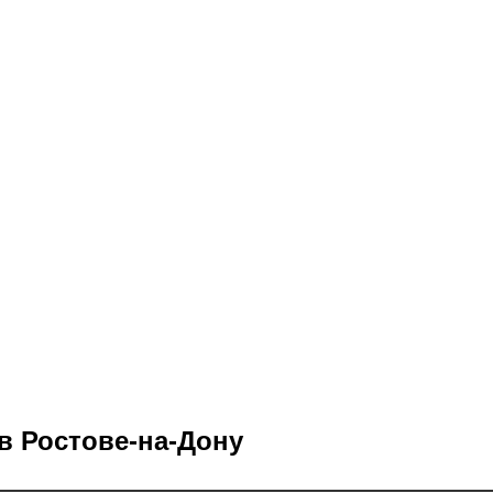
в Ростове-на-Дону