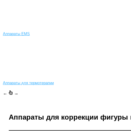
Аппараты EMS
Аппараты для термотерапии
←
→
Аппараты для коррекции фигуры 